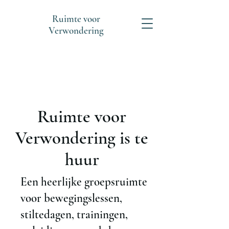
Ruimte voor
Verwondering
Ruimte voor
Verwondering is te
huur
Een heerlijke groepsruimte
voor bewegingslessen,
stiltedagen, trainingen,